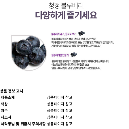
상품 정보 고시
제품소재
상품페이지 참고
색상
상품페이지 참고
치수
상품페이지 참고
제조자
상품페이지 참고
세탁방법 및 취급시 주의사항
상품페이지 참고